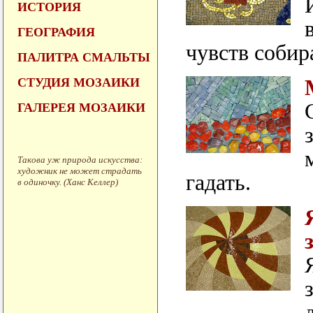
ИСТОРИЯ
ГЕОГРАФИЯ
чувств собир
ПАЛИТРА СМАЛЬТЫ
СТУДИЯ МОЗАИКИ
ГАЛЕРЕЯ МОЗАИКИ
Такова уж природа искусства:
художник не может страдать
гадать.
в одиночку. (Ханс Келлер)