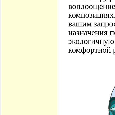
воплоощение
композициях.
вашим запрос
назначения 
экологичную
комфортной 