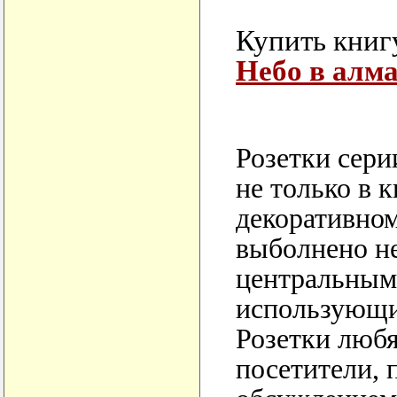
Купить книг
Небо в алма
Розетки сери
не только в 
декоративном
выболнено не
центральным
использующи
Розетки люб
посетители, 