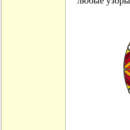
любые узоры 