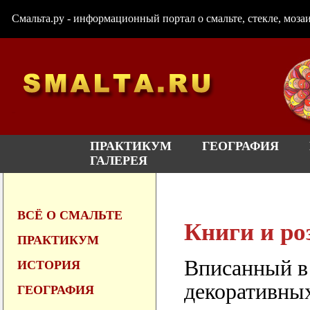
Смальта.ру - информационный портал о смальте, стекле, мозаи
ПРАКТИКУМ
ГЕОГРАФИЯ
ГАЛЕРЕЯ
ВСЁ О СМАЛЬТЕ
Книги и ро
ПРАКТИКУМ
Вписанный в 
ИСТОРИЯ
декоративных
ГЕОГРАФИЯ