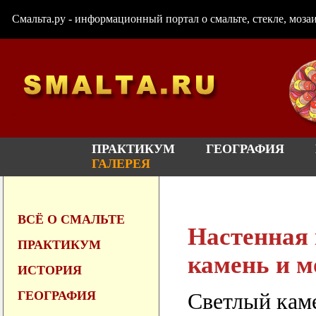
Смальта.ру - информационный портал о смальте, стекле, мозаи
ПРАКТИКУМ
ГЕОГРАФИЯ
ГАЛЕРЕЯ
ВСЁ О СМАЛЬТЕ
Настенная 
ПРАКТИКУМ
камень и м
ИСТОРИЯ
ГЕОГРАФИЯ
Светлый каме